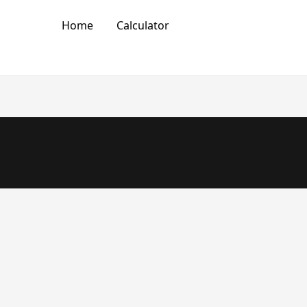
Home
Calculator