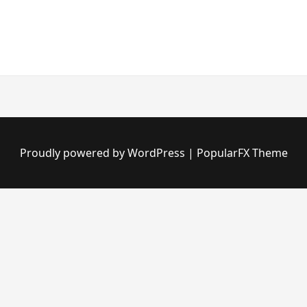
Proudly powered by WordPress
|
PopularFX Theme